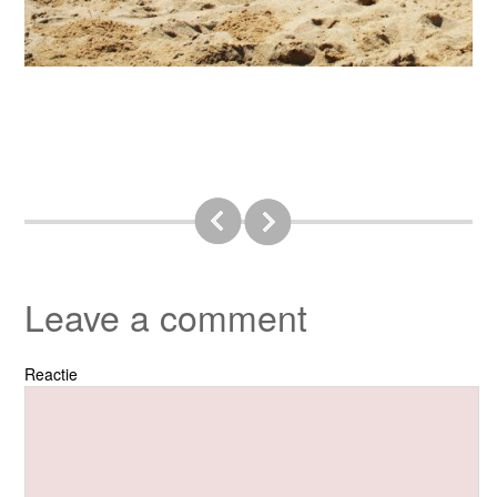
Leave a comment
Reactie