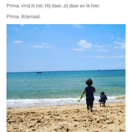
Prima, vind ik het. Hij daar, zij daar en ik hier.
Prima. Allemaal.