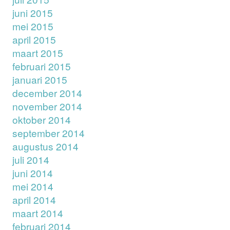
juni 2015
mei 2015
april 2015
maart 2015
februari 2015
januari 2015
december 2014
november 2014
oktober 2014
september 2014
augustus 2014
juli 2014
juni 2014
mei 2014
april 2014
maart 2014
februari 2014