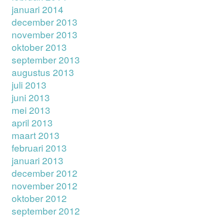
januari 2014
december 2013
november 2013
oktober 2013
september 2013
augustus 2013
juli 2013
juni 2013
mei 2013
april 2013
maart 2013
februari 2013
januari 2013
december 2012
november 2012
oktober 2012
september 2012