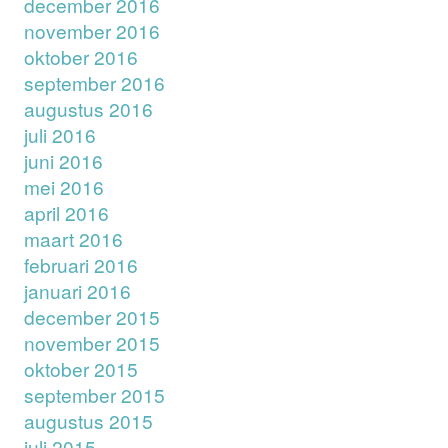
december 2016
november 2016
oktober 2016
september 2016
augustus 2016
juli 2016
juni 2016
mei 2016
april 2016
maart 2016
februari 2016
januari 2016
december 2015
november 2015
oktober 2015
september 2015
augustus 2015
juli 2015