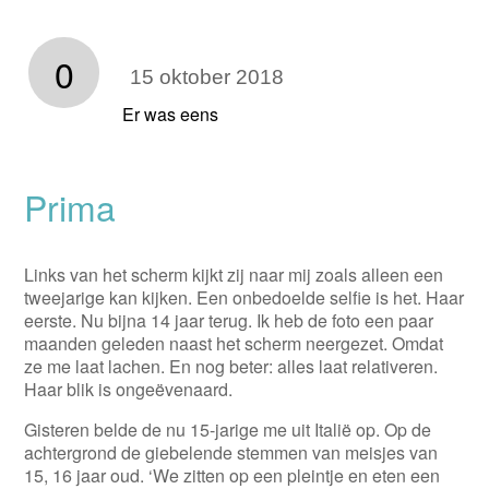
0
15 oktober 2018
Er was eens
Prima
Links van het scherm kijkt zij naar mij zoals alleen een
tweejarige kan kijken. Een onbedoelde selfie is het. Haar
eerste. Nu bijna 14 jaar terug. Ik heb de foto een paar
maanden geleden naast het scherm neergezet. Omdat
ze me laat lachen. En nog beter: alles laat relativeren.
Haar blik is ongeëvenaard.
Gisteren belde de nu 15-jarige me uit Italië op. Op de
achtergrond de giebelende stemmen van meisjes van
15, 16 jaar oud. ‘We zitten op een pleintje en eten een