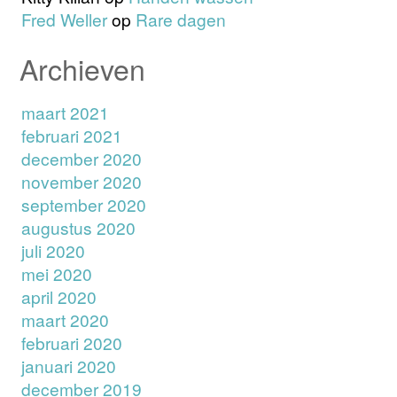
Fred Weller
op
Rare dagen
Archieven
maart 2021
februari 2021
december 2020
november 2020
september 2020
augustus 2020
juli 2020
mei 2020
april 2020
maart 2020
februari 2020
januari 2020
december 2019