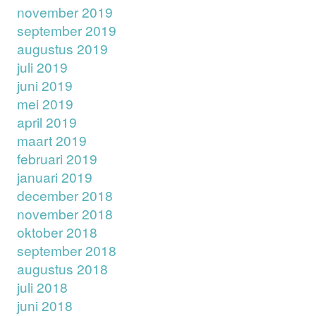
november 2019
september 2019
augustus 2019
juli 2019
juni 2019
mei 2019
april 2019
maart 2019
februari 2019
januari 2019
december 2018
november 2018
oktober 2018
september 2018
augustus 2018
juli 2018
juni 2018