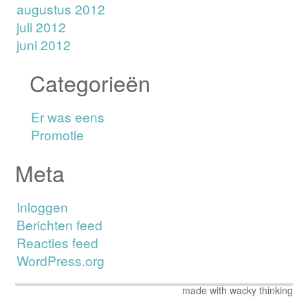
augustus 2012
juli 2012
juni 2012
Categorieën
Er was eens
Promotie
Meta
Inloggen
Berichten feed
Reacties feed
WordPress.org
made with wacky thinking