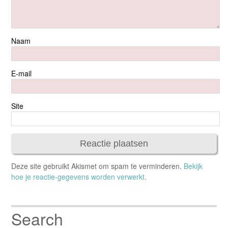
Naam
E-mail
Site
Deze site gebruikt Akismet om spam te verminderen.
Bekijk
hoe je reactie-gegevens worden verwerkt
.
Search