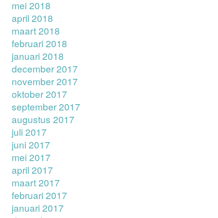
mei 2018
april 2018
maart 2018
februari 2018
januari 2018
december 2017
november 2017
oktober 2017
september 2017
augustus 2017
juli 2017
juni 2017
mei 2017
april 2017
maart 2017
februari 2017
januari 2017