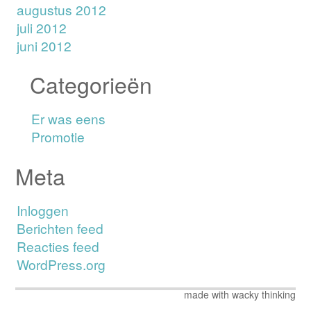
augustus 2012
juli 2012
juni 2012
Categorieën
Er was eens
Promotie
Meta
Inloggen
Berichten feed
Reacties feed
WordPress.org
made with wacky thinking