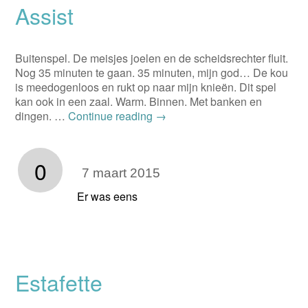
Assist
Buitenspel. De meisjes joelen en de scheidsrechter fluit.
Nog 35 minuten te gaan. 35 minuten, mijn god… De kou
is meedogenloos en rukt op naar mijn knieën. Dit spel
kan ook in een zaal. Warm. Binnen. Met banken en
dingen. …
Continue reading
→
0
7 maart 2015
Er was eens
Estafette