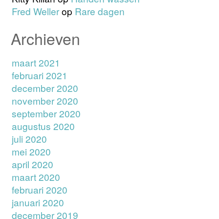
Fred Weller
op
Rare dagen
Archieven
maart 2021
februari 2021
december 2020
november 2020
september 2020
augustus 2020
juli 2020
mei 2020
april 2020
maart 2020
februari 2020
januari 2020
december 2019