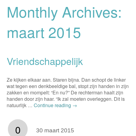
Monthly Archives:
maart 2015
Vriendschappelijk
Ze kijken elkaar aan. Staren bijna. Dan schopt de linker
wat tegen een denkbeeldige bal, stopt zijn handen in zijn
zakken en mompelt: “En nu?” De rechterman haalt zijn
handen door zijn haar. “Ik zal moeten overleggen. Dit is
natuurlijk …
Continue reading
→
0
30 maart 2015