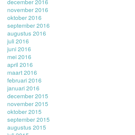
december 2016
november 2016
oktober 2016
september 2016
augustus 2016
juli 2016
juni 2016
mei 2016
april 2016
maart 2016
februari 2016
januari 2016
december 2015
november 2015
oktober 2015
september 2015
augustus 2015
juli 2015