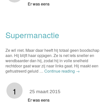
Er was eens
Supermanactie
Ze wil niet. Maar daar heeft hij totaal geen boodschap
aan. Hij blijft haar opjagen. Ze is net iets sneller en
wendbaarder dan hij, zodat hij in volle snelheid
rechtdoor gaat waar zij naar links gaat. Hij maakt een
gefrustreerd geluid …
Continue reading
→
1
25 maart 2015
Er was eens