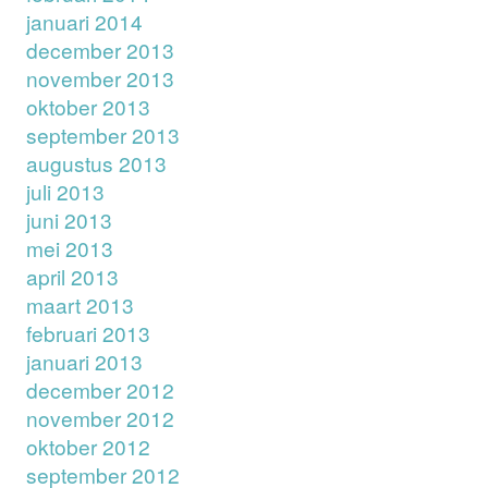
januari 2014
december 2013
november 2013
oktober 2013
september 2013
augustus 2013
juli 2013
juni 2013
mei 2013
april 2013
maart 2013
februari 2013
januari 2013
december 2012
november 2012
oktober 2012
september 2012