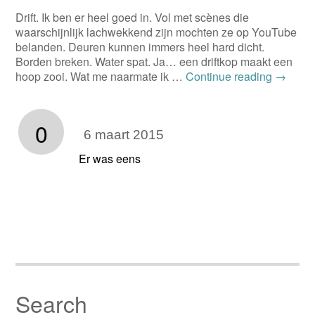
Drift. Ik ben er heel goed in. Vol met scènes die
waarschijnlijk lachwekkend zijn mochten ze op YouTube
belanden. Deuren kunnen immers heel hard dicht.
Borden breken. Water spat. Ja… een driftkop maakt een
hoop zooi. Wat me naarmate ik …
Continue reading
→
0
6 maart 2015
Er was eens
Search