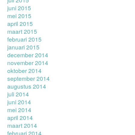
juni 2015
mei 2015
april 2015
maart 2015
februari 2015
januari 2015
december 2014
november 2014
oktober 2014
september 2014
augustus 2014
juli 2014
juni 2014
mei 2014
april 2014
maart 2014
februari 2014