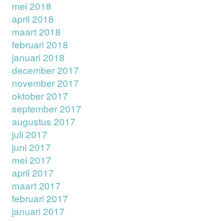
mei 2018
april 2018
maart 2018
februari 2018
januari 2018
december 2017
november 2017
oktober 2017
september 2017
augustus 2017
juli 2017
juni 2017
mei 2017
april 2017
maart 2017
februari 2017
januari 2017