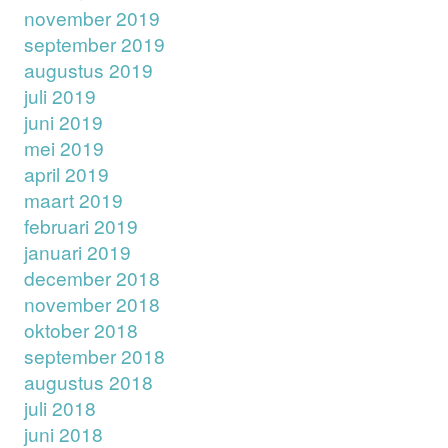
november 2019
september 2019
augustus 2019
juli 2019
juni 2019
mei 2019
april 2019
maart 2019
februari 2019
januari 2019
december 2018
november 2018
oktober 2018
september 2018
augustus 2018
juli 2018
juni 2018