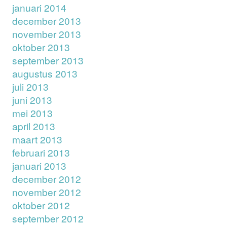
januari 2014
december 2013
november 2013
oktober 2013
september 2013
augustus 2013
juli 2013
juni 2013
mei 2013
april 2013
maart 2013
februari 2013
januari 2013
december 2012
november 2012
oktober 2012
september 2012