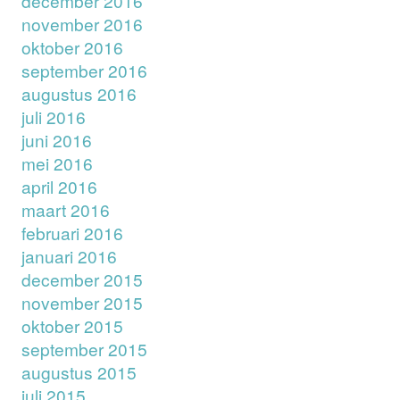
december 2016
november 2016
oktober 2016
september 2016
augustus 2016
juli 2016
juni 2016
mei 2016
april 2016
maart 2016
februari 2016
januari 2016
december 2015
november 2015
oktober 2015
september 2015
augustus 2015
juli 2015