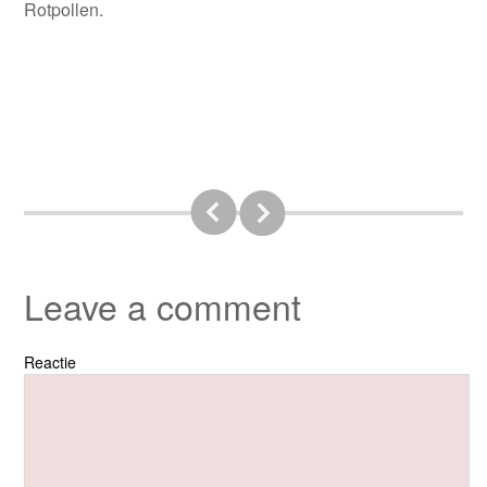
Rotpollen.
Leave a comment
Reactie