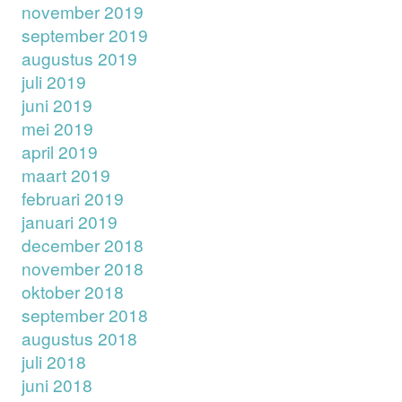
november 2019
september 2019
augustus 2019
juli 2019
juni 2019
mei 2019
april 2019
maart 2019
februari 2019
januari 2019
december 2018
november 2018
oktober 2018
september 2018
augustus 2018
juli 2018
juni 2018