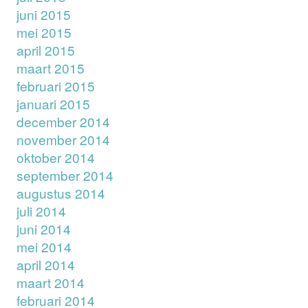
juni 2015
mei 2015
april 2015
maart 2015
februari 2015
januari 2015
december 2014
november 2014
oktober 2014
september 2014
augustus 2014
juli 2014
juni 2014
mei 2014
april 2014
maart 2014
februari 2014