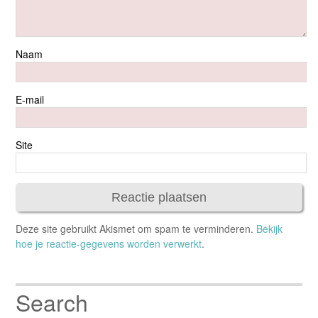
Naam
E-mail
Site
Deze site gebruikt Akismet om spam te verminderen.
Bekijk
hoe je reactie-gegevens worden verwerkt
.
Search