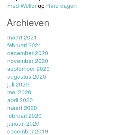
Fred Weller
op
Rare dagen
Archieven
maart 2021
februari 2021
december 2020
november 2020
september 2020
augustus 2020
juli 2020
mei 2020
april 2020
maart 2020
februari 2020
januari 2020
december 2019