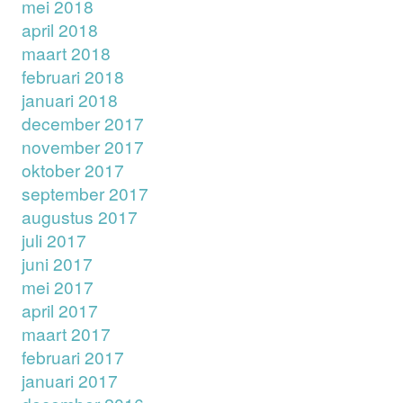
mei 2018
april 2018
maart 2018
februari 2018
januari 2018
december 2017
november 2017
oktober 2017
september 2017
augustus 2017
juli 2017
juni 2017
mei 2017
april 2017
maart 2017
februari 2017
januari 2017