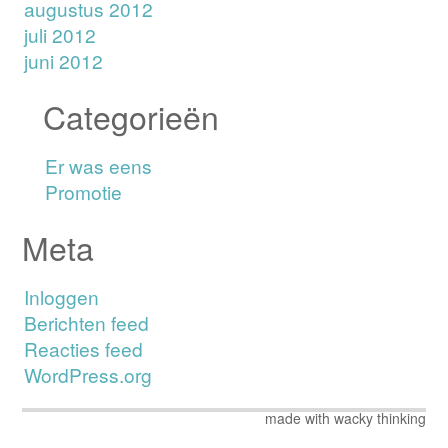
augustus 2012
juli 2012
juni 2012
Categorieën
Er was eens
Promotie
Meta
Inloggen
Berichten feed
Reacties feed
WordPress.org
made with wacky thinking