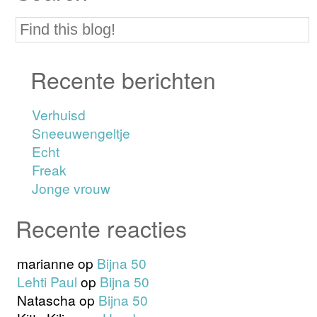
Recente berichten
Verhuisd
Sneeuwengeltje
Echt
Freak
Jonge vrouw
Recente reacties
marianne
op
Bijna 50
Lehti Paul
op
Bijna 50
Natascha
op
Bijna 50