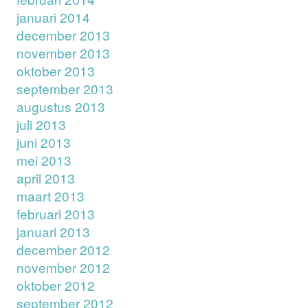
januari 2014
december 2013
november 2013
oktober 2013
september 2013
augustus 2013
juli 2013
juni 2013
mei 2013
april 2013
maart 2013
februari 2013
januari 2013
december 2012
november 2012
oktober 2012
september 2012