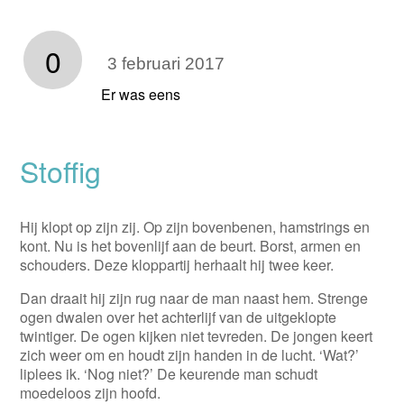
0
3 februari 2017
Er was eens
Stoffig
Hij klopt op zijn zij. Op zijn bovenbenen, hamstrings en
kont. Nu is het bovenlijf aan de beurt. Borst, armen en
schouders. Deze kloppartij herhaalt hij twee keer.
Dan draait hij zijn rug naar de man naast hem. Strenge
ogen dwalen over het achterlijf van de uitgeklopte
twintiger. De ogen kijken niet tevreden. De jongen keert
zich weer om en houdt zijn handen in de lucht. ‘Wat?’
liplees ik. ‘Nog niet?’ De keurende man schudt
moedeloos zijn hoofd.