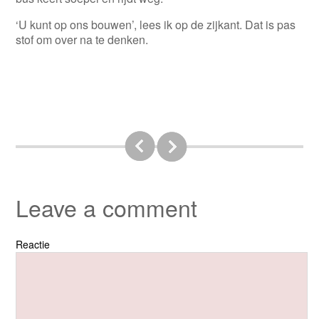
‘U kunt op ons bouwen’, lees ik op de zijkant. Dat is pas
stof om over na te denken.
Leave a comment
Reactie