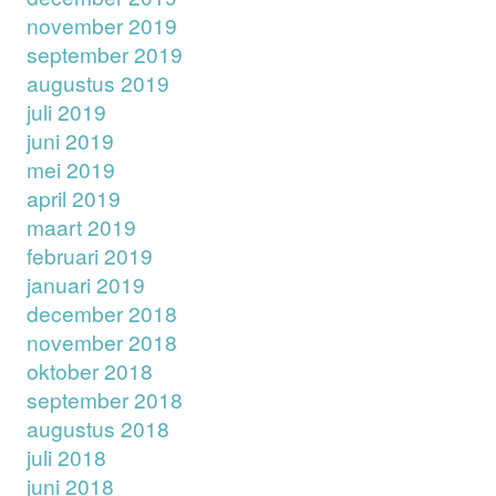
november 2019
september 2019
augustus 2019
juli 2019
juni 2019
mei 2019
april 2019
maart 2019
februari 2019
januari 2019
december 2018
november 2018
oktober 2018
september 2018
augustus 2018
juli 2018
juni 2018