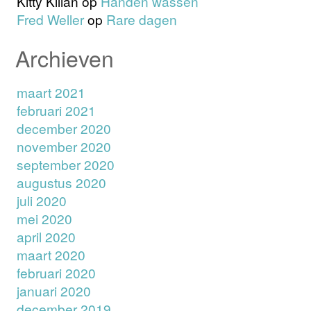
Kitty Kilian
op
Handen wassen
Fred Weller
op
Rare dagen
Archieven
maart 2021
februari 2021
december 2020
november 2020
september 2020
augustus 2020
juli 2020
mei 2020
april 2020
maart 2020
februari 2020
januari 2020
december 2019