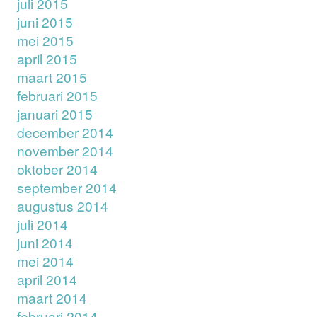
juli 2015
juni 2015
mei 2015
april 2015
maart 2015
februari 2015
januari 2015
december 2014
november 2014
oktober 2014
september 2014
augustus 2014
juli 2014
juni 2014
mei 2014
april 2014
maart 2014
februari 2014