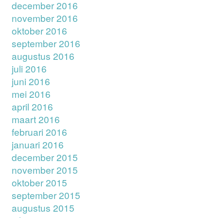
december 2016
november 2016
oktober 2016
september 2016
augustus 2016
juli 2016
juni 2016
mei 2016
april 2016
maart 2016
februari 2016
januari 2016
december 2015
november 2015
oktober 2015
september 2015
augustus 2015