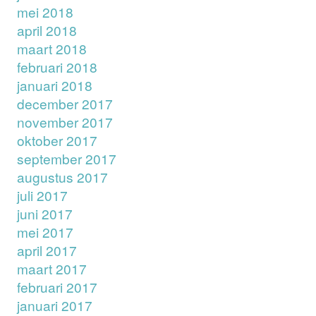
mei 2018
april 2018
maart 2018
februari 2018
januari 2018
december 2017
november 2017
oktober 2017
september 2017
augustus 2017
juli 2017
juni 2017
mei 2017
april 2017
maart 2017
februari 2017
januari 2017