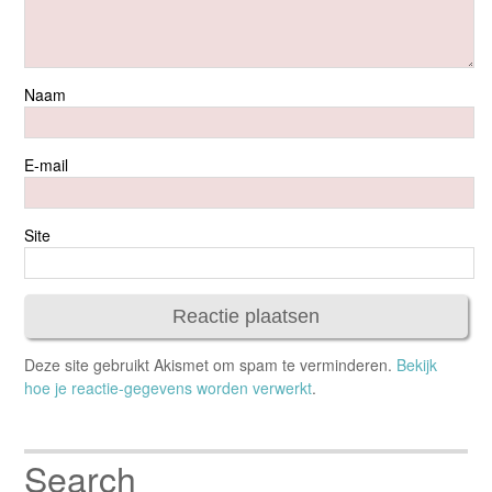
Naam
E-mail
Site
Deze site gebruikt Akismet om spam te verminderen.
Bekijk
hoe je reactie-gegevens worden verwerkt
.
Search