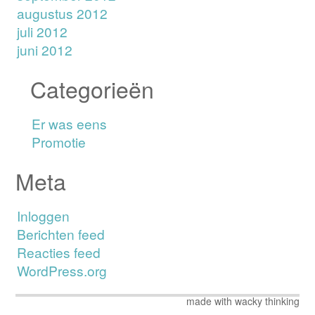
augustus 2012
juli 2012
juni 2012
Categorieën
Er was eens
Promotie
Meta
Inloggen
Berichten feed
Reacties feed
WordPress.org
made with wacky thinking