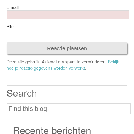
E-mail
Site
Deze site gebruikt Akismet om spam te verminderen.
Bekijk
hoe je reactie-gegevens worden verwerkt
.
Search
Recente berichten