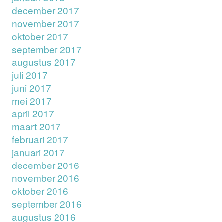
december 2017
november 2017
oktober 2017
september 2017
augustus 2017
juli 2017
juni 2017
mei 2017
april 2017
maart 2017
februari 2017
januari 2017
december 2016
november 2016
oktober 2016
september 2016
augustus 2016