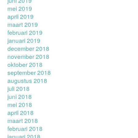
juni 2019
mei 2019
april 2019
maart 2019
februari 2019
januari 2019
december 2018
november 2018
oktober 2018
september 2018
augustus 2018
juli 2018
juni 2018
mei 2018
april 2018
maart 2018
februari 2018
januari 2018