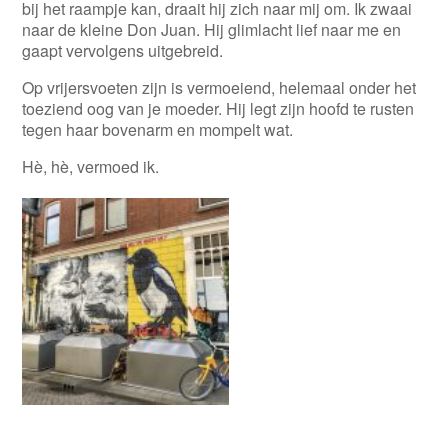
bij het raampje kan, draait hij zich naar mij om. Ik zwaai
naar de kleine Don Juan. Hij glimlacht lief naar me en
gaapt vervolgens uitgebreid.
Op vrijersvoeten zijn is vermoeiend, helemaal onder het
toeziend oog van je moeder. Hij legt zijn hoofd te rusten
tegen haar bovenarm en mompelt wat.
Hè, hè, vermoed ik.