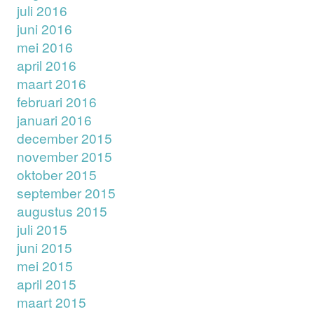
juli 2016
juni 2016
mei 2016
april 2016
maart 2016
februari 2016
januari 2016
december 2015
november 2015
oktober 2015
september 2015
augustus 2015
juli 2015
juni 2015
mei 2015
april 2015
maart 2015