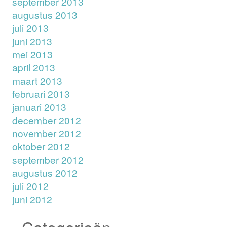
september 2013
augustus 2013
juli 2013
juni 2013
mei 2013
april 2013
maart 2013
februari 2013
januari 2013
december 2012
november 2012
oktober 2012
september 2012
augustus 2012
juli 2012
juni 2012
Categorieën