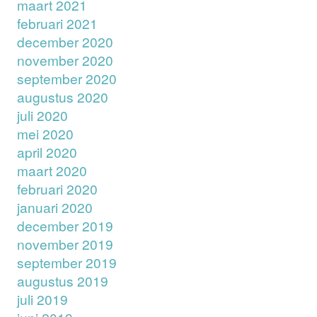
maart 2021
februari 2021
december 2020
november 2020
september 2020
augustus 2020
juli 2020
mei 2020
april 2020
maart 2020
februari 2020
januari 2020
december 2019
november 2019
september 2019
augustus 2019
juli 2019