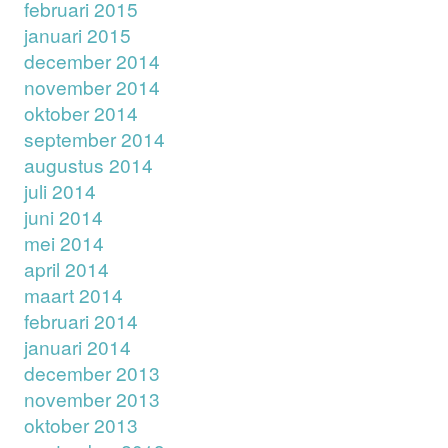
februari 2015
januari 2015
december 2014
november 2014
oktober 2014
september 2014
augustus 2014
juli 2014
juni 2014
mei 2014
april 2014
maart 2014
februari 2014
januari 2014
december 2013
november 2013
oktober 2013