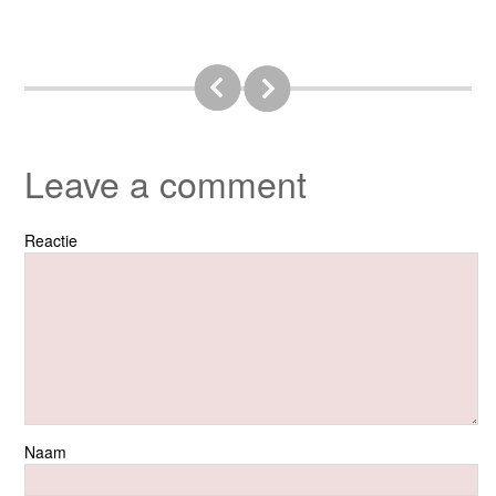
Leave a comment
Reactie
Naam